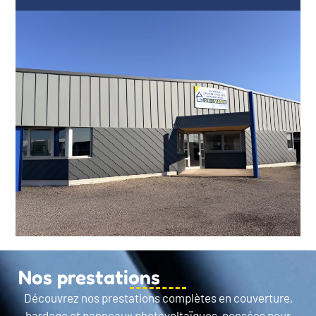
Nos prestations
Découvrez nos prestations complètes en couverture,
bardage et panneaux photovoltaïques, pensées pour