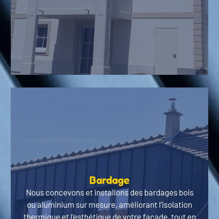
Bardage
Nous concevons et installons des bardages bois
ou aluminium sur mesure, améliorant l’isolation
thermique et l’esthétique de votre façade, tout en