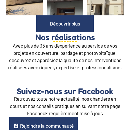
Découvrir plus
Nos réalisations
Avec plus de 35 ans d’expérience au service de vos
projets en couverture, bardage et photovoltaïque,
découvrez et appréciez la qualité de nos interventions
réalisées avec rigueur, expertise et professionnalisme.
Suivez-nous sur Facebook
Retrouvez toute notre actualité, nos chantiers en
cours et nos conseils pratiques en suivant notre page
Facebook régulièrement mise à jour.
Rejoindre la communauté