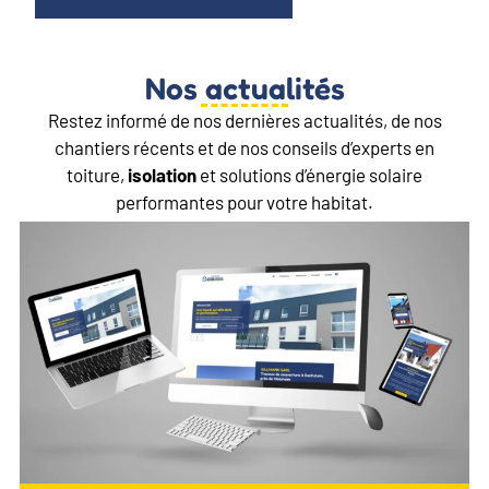
Nos actualités
Restez informé de nos dernières actualités, de nos
chantiers récents et de nos conseils d’experts en
toiture,
isolation
et solutions d’énergie solaire
performantes pour votre habitat.