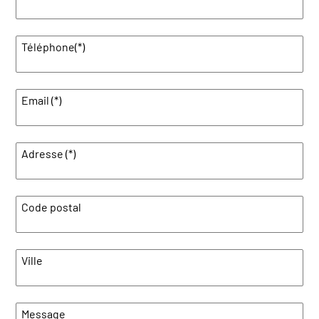
Téléphone(*)
Email (*)
Adresse (*)
Code postal
Ville
Message