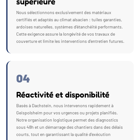
supérieure
Nous sélectionnons exclusivement des matériaux
certifiés et adaptés au climat alsacien : tuiles garanties,
ardoises naturelles, systèmes d’étanchéité performants.
Cette exigence assure la longévité de vos travaux de
couverture et limite les interventions d’entretien futures.
04
Réactivité et disponibilité
Basés à Dachstein, nous intervenons rapidement à
Geispolsheim pour vos urgences ou projets planifiés.
Notre organisation logistique permet des diagnostics
sous 48h et un démarrage des chantiers dans des délais
courts, tout en garantissant la qualité d’exécution