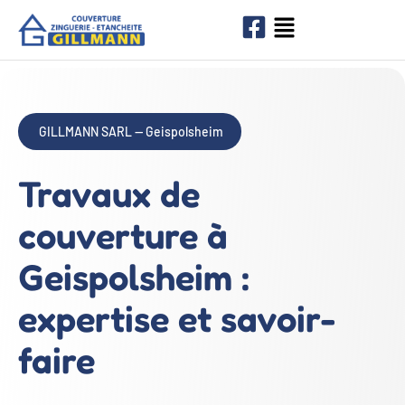
GILLMANN SARL — Geispolsheim
Travaux de
couverture à
Geispolsheim :
expertise et savoir-
faire