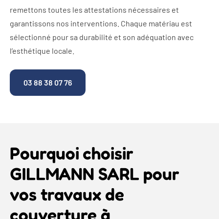
remettons toutes les attestations nécessaires et
garantissons nos interventions. Chaque matériau est
sélectionné pour sa durabilité et son adéquation avec
l’esthétique locale.
03 88 38 07 76
Pourquoi choisir
GILLMANN SARL pour
vos travaux de
couverture à