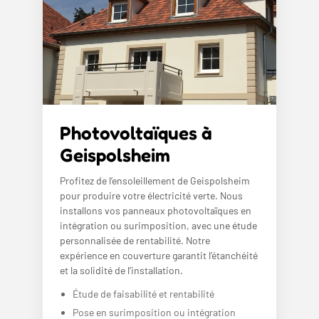
Photovoltaïques à
Geispolsheim
Profitez de l’ensoleillement de Geispolsheim
pour produire votre électricité verte. Nous
installons vos panneaux photovoltaïques en
intégration ou surimposition, avec une étude
personnalisée de rentabilité. Notre
expérience en couverture garantit l’étanchéité
et la solidité de l’installation.
Étude de faisabilité et rentabilité
Pose en surimposition ou intégration