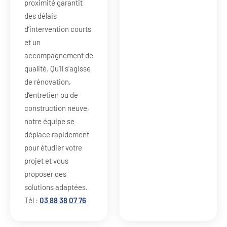
proximité garantit
des délais
d’intervention courts
et un
accompagnement de
qualité. Qu’il s’agisse
de rénovation,
d’entretien ou de
construction neuve,
notre équipe se
déplace rapidement
pour étudier votre
projet et vous
proposer des
solutions adaptées.
Tél :
03 88 38 07 76