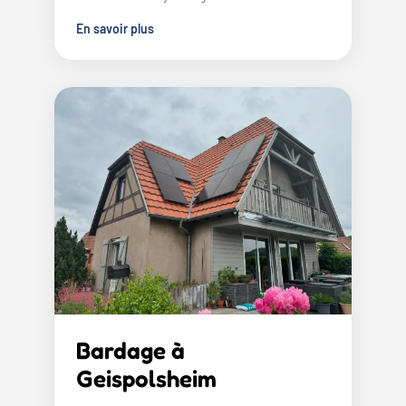
En savoir plus
Bardage à
Geispolsheim