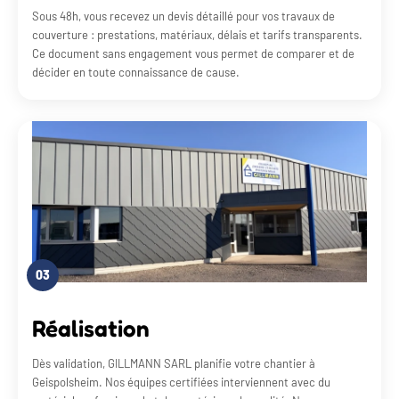
Sous 48h, vous recevez un devis détaillé pour vos travaux de
couverture : prestations, matériaux, délais et tarifs transparents.
Ce document sans engagement vous permet de comparer et de
décider en toute connaissance de cause.
03
Réalisation
Dès validation, GILLMANN SARL planifie votre chantier à
Geispolsheim. Nos équipes certifiées interviennent avec du