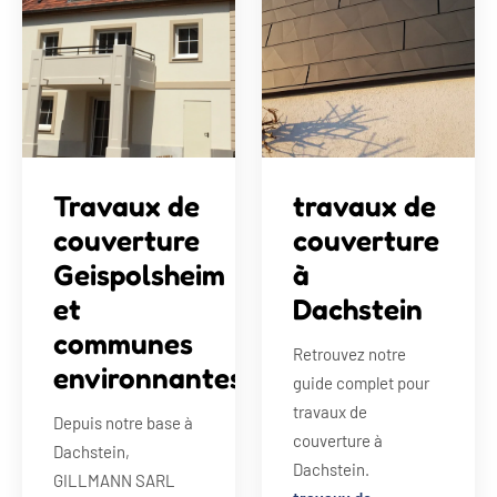
Travaux de
travaux de
couverture
couverture
Geispolsheim
à
et
Dachstein
communes
Retrouvez notre
environnantes
guide complet pour
travaux de
Depuis notre base à
couverture à
Dachstein,
Dachstein.
GILLMANN SARL