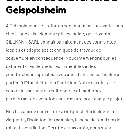
Geispolsheim
À Geispolsheim, les toitures sont soumises aux variations
climatiques alsaciennes : pluies, neige, gel et vents.
GILLMANN SARL connaît parfaitement ces contraintes
locales et adapte ses techniques de travaux de
couverture en conséquence. Nous intervenons sur les
bâtiments résidentiels, les immeubles et les
constructions agricoles, avec une attention particulière
portée à l’étanchéité et à l’isolation. Notre savoir-faire
couvre la charpente traditionnelle et moderne,
permettant des solutions sur-mesure pour chaque projet.
Nos travaux de couverture à Geispolsheim incluent la
zinguerie, l’isolation des combles, la pose de fenêtres de
toit et la ventilation. Certifiés et assurés, nous vous