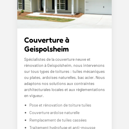
Couverture à
Geispolsheim
Spécialistes de la couverture neuve et
rénovation à Geispolsheim, nous intervenons
sur tous types de toitures : tuiles mécaniques
ou plates, ardoises naturelles, bac acier. Nous
adaptons nos solutions aux contraintes
architecturales locales et aux réglementations
en vigueur.
Pose et rénovation de toiture tuiles
Couverture ardoise naturelle
Remplacement de tuiles cassées
Traitement hydrofuge et anti-mousse