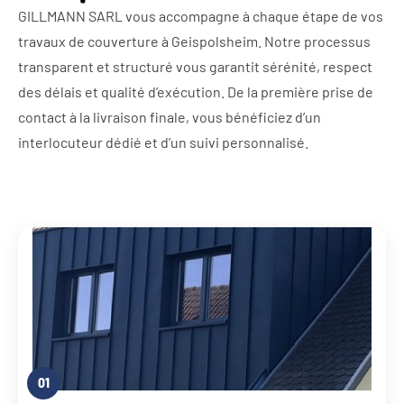
GILLMANN SARL vous accompagne à chaque étape de vos
travaux de couverture à Geispolsheim. Notre processus
transparent et structuré vous garantit sérénité, respect
des délais et qualité d’exécution. De la première prise de
contact à la livraison finale, vous bénéficiez d’un
interlocuteur dédié et d’un suivi personnalisé.
01