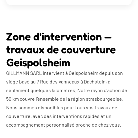
Zone d’intervention —
travaux de couverture
Geispolsheim
GILLMANN SARL intervient à Geispolsheim depuis son
siège basé au 7 Rue des Vanneaux à Dachstein, à
seulement quelques kilomètres. Notre rayon d’action de
50 km couvre l’ensemble de la région strasbourgeoise.
Nous sommes disponibles pour tous vos travaux de
couverture, avec des interventions rapides et un
accompagnement personnalisé proche de chez vous.