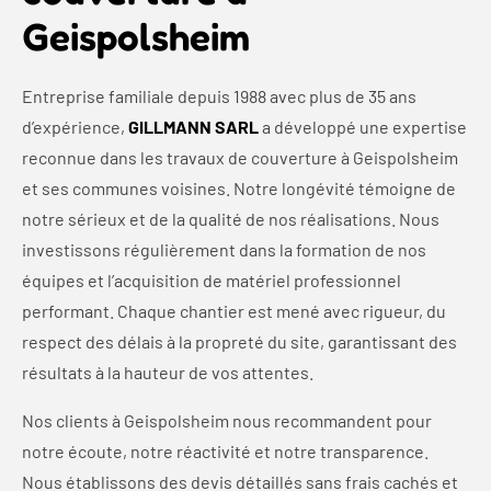
Geispolsheim
Entreprise familiale depuis 1988 avec plus de 35 ans
d’expérience,
GILLMANN SARL
a développé une expertise
reconnue dans les travaux de couverture à Geispolsheim
et ses communes voisines. Notre longévité témoigne de
notre sérieux et de la qualité de nos réalisations. Nous
investissons régulièrement dans la formation de nos
équipes et l’acquisition de matériel professionnel
performant. Chaque chantier est mené avec rigueur, du
respect des délais à la propreté du site, garantissant des
résultats à la hauteur de vos attentes.
Nos clients à Geispolsheim nous recommandent pour
notre écoute, notre réactivité et notre transparence.
Nous établissons des devis détaillés sans frais cachés et