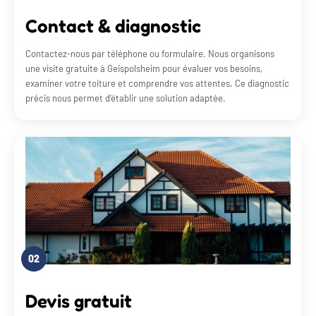
Contact & diagnostic
Contactez-nous par téléphone ou formulaire. Nous organisons
une visite gratuite à Geispolsheim pour évaluer vos besoins,
examiner votre toiture et comprendre vos attentes. Ce diagnostic
précis nous permet d’établir une solution adaptée.
02
Devis gratuit