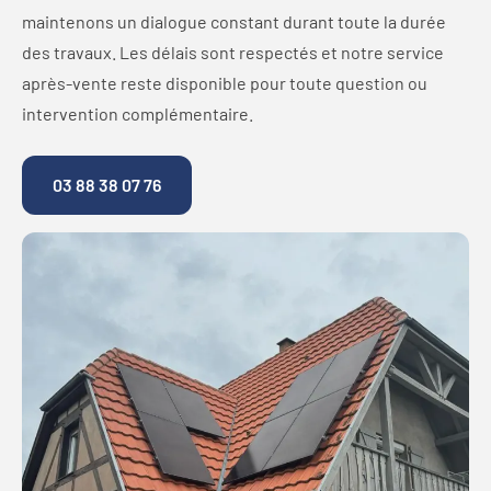
maintenons un dialogue constant durant toute la durée
des travaux. Les délais sont respectés et notre service
après-vente reste disponible pour toute question ou
intervention complémentaire.
03 88 38 07 76