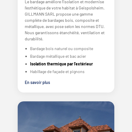
Le bardage améliore l’isolation et modernise
l’esthétique de votre habitat à Geispolsheim.
GILLMANN SARL propose une gamme
complète de bardages bois, composite et
métallique, avec pose selon les normes DTU.
Nous garantissons étanchéité, ventilation et
durabilité.
Bardage bois naturel ou composite
Bardage métallique et bac acier
Isolation thermique par l’extérieur
Habillage de façade et pignons
En savoir plus