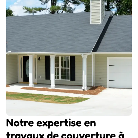
Notre expertise en
travaux de couverture à