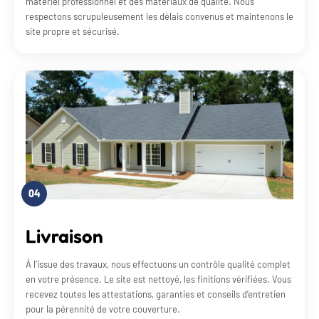
matériel professionnel et des matériaux de qualité. Nous
respectons scrupuleusement les délais convenus et maintenons le
site propre et sécurisé.
04
Livraison
À l’issue des travaux, nous effectuons un contrôle qualité complet
en votre présence. Le site est nettoyé, les finitions vérifiées. Vous
recevez toutes les attestations, garanties et conseils d’entretien
pour la pérennité de votre couverture.