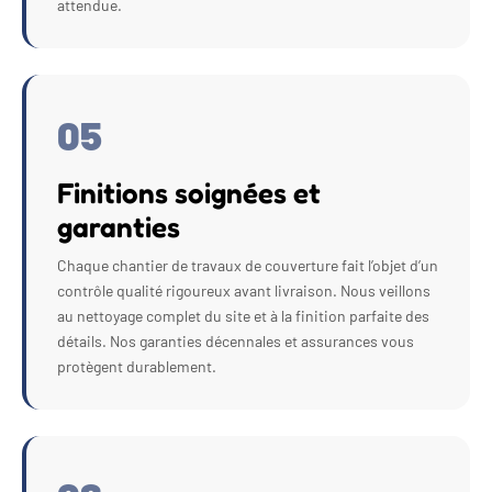
attendue.
05
Finitions soignées et
garanties
Chaque chantier de travaux de couverture fait l’objet d’un
contrôle qualité rigoureux avant livraison. Nous veillons
au nettoyage complet du site et à la finition parfaite des
détails. Nos garanties décennales et assurances vous
protègent durablement.