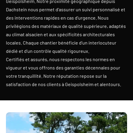
Geispolsheim. Notre proximité géographique depuis
Dachstein nous permet d’assurer un suivi personnalisé et
des interventions rapides en cas d’urgence. Nous
privilégions des matériaux de qualité supérieure, adaptés
au climat alsacien et aux spécificités architecturales
locales. Chaque chantier bénéficie d’un interlocuteur
dédié et d’un contrôle qualité rigoureux.
Certifiés et assurés, nous respectons les normes en
vigueur et vous offrons des garanties décennales pour
votre tranquillité. Notre réputation repose sur la
satisfaction de nos clients à Geispolsheim et alentours.