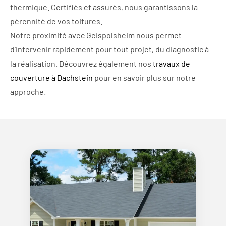
thermique. Certifiés et assurés, nous garantissons la
pérennité de vos toitures.
Notre proximité avec Geispolsheim nous permet
d’intervenir rapidement pour tout projet, du diagnostic à
la réalisation. Découvrez également nos
travaux de
couverture à Dachstein
pour en savoir plus sur notre
approche.