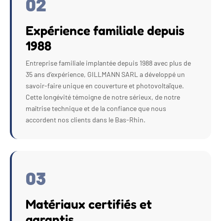
02
Expérience familiale depuis
1988
Entreprise familiale implantée depuis 1988 avec plus de
35 ans d’expérience, GILLMANN SARL a développé un
savoir-faire unique en couverture et photovoltaïque.
Cette longévité témoigne de notre sérieux, de notre
maîtrise technique et de la confiance que nous
accordent nos clients dans le Bas-Rhin.
03
Matériaux certifiés et
garantis