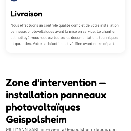
Livraison
Nous effectuons un contrôle qualité complet de votre installation
panneaux photovoltaïques avant la mise en service. Le chantier
est nettoyé, vous recevez toutes les documentations techniques
et garanties. Votre satisfaction est vérifiée avant notre départ.
Zone d’intervention —
installation panneaux
photovoltaïques
Geispolsheim
GILLMANN SARL intervient à Geispolsheim depuis son