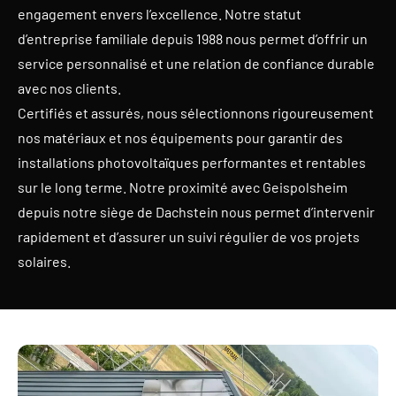
engagement envers l’excellence. Notre statut
d’entreprise familiale depuis 1988 nous permet d’offrir un
service personnalisé et une relation de confiance durable
avec nos clients.
Certifiés et assurés, nous sélectionnons rigoureusement
nos matériaux et nos équipements pour garantir des
installations photovoltaïques performantes et rentables
sur le long terme. Notre proximité avec Geispolsheim
depuis notre siège de Dachstein nous permet d’intervenir
rapidement et d’assurer un suivi régulier de vos projets
solaires.