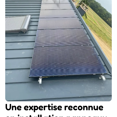
Une expertise reconnue