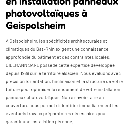
en installation panneaux
photovoltaïques à
Geispolsheim
À Geispolsheim, les spécificités architecturales et
climatiques du Bas-Rhin exigent une connaissance
approfondie du bâtiment et des contraintes locales.
GILLMANN SARL possède cette expertise développée
depuis 1988 sur le territoire alsacien. Nous évaluons avec
précision l’orientation, l’inclinaison et la structure de votre
toiture pour optimiser le rendement de votre installation
panneaux photovoltaïques. Notre savoir-faire en
couverture nous permet d’identifier immédiatement les
éventuels travaux préparatoires nécessaires pour
garantir une installation pérenne.