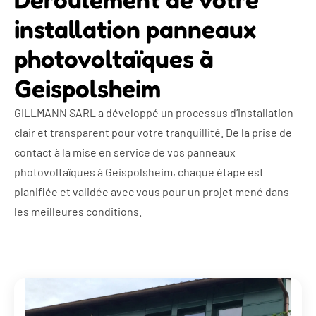
installation panneaux
photovoltaïques à
Geispolsheim
GILLMANN SARL a développé un processus d’installation
clair et transparent pour votre tranquillité. De la prise de
contact à la mise en service de vos panneaux
photovoltaïques à Geispolsheim, chaque étape est
planifiée et validée avec vous pour un projet mené dans
les meilleures conditions.