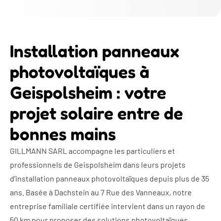
Installation panneaux
photovoltaïques à
Geispolsheim : votre
projet solaire entre de
bonnes mains
GILLMANN SARL accompagne les particuliers et
professionnels de Geispolsheim dans leurs projets
d’installation panneaux photovoltaïques depuis plus de 35
ans. Basée à Dachstein au 7 Rue des Vanneaux, notre
entreprise familiale certifiée intervient dans un rayon de
50 km pour proposer des solutions photovoltaïques