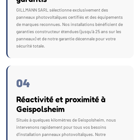
GILLMANN SARL sélectionne exclusivement des
panneaux photovoltaïques certifiés et des équipements
de marques reconnues. Nos installations bénéficient de
garanties constructeur étendues (jusqu’à 25 ans sur les
panneaux) et de notre garantie décennale pour votre
sécurité totale.
04
Réactivité et proximité à
Geispolsheim
Situés à quelques kilomètres de Geispolsheim, nous
intervenons rapidement pour tous vos besoins
d’installation panneaux photovoltaïques. Notre