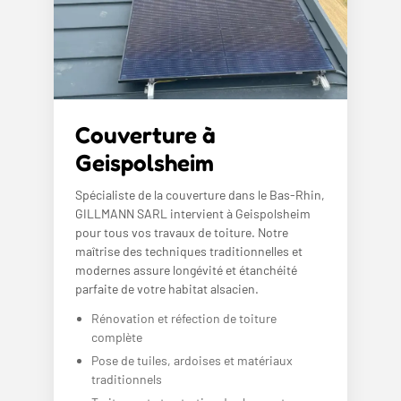
Couverture à
Geispolsheim
Spécialiste de la couverture dans le Bas-Rhin,
GILLMANN SARL intervient à Geispolsheim
pour tous vos travaux de toiture. Notre
maîtrise des techniques traditionnelles et
modernes assure longévité et étanchéité
parfaite de votre habitat alsacien.
Rénovation et réfection de toiture
complète
Pose de tuiles, ardoises et matériaux
traditionnels