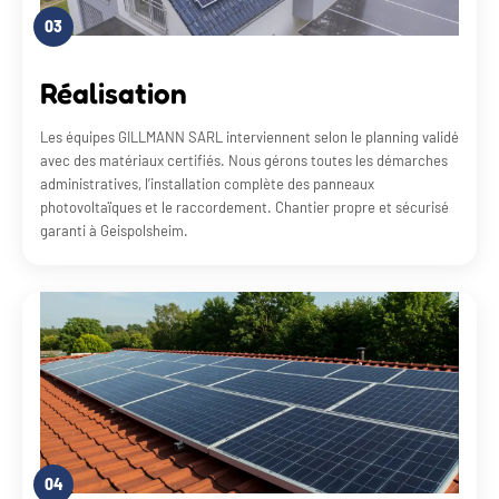
03
Réalisation
Les équipes GILLMANN SARL interviennent selon le planning validé
avec des matériaux certifiés. Nous gérons toutes les démarches
administratives, l’installation complète des panneaux
photovoltaïques et le raccordement. Chantier propre et sécurisé
garanti à Geispolsheim.
04