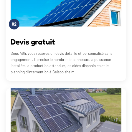
02
Devis gratuit
Sous 48h, vous recevez un devis détaillé et personnalisé sans
engagement. Il précise le nombre de panneaux, la puissance
installée, la production attendue, les aides disponibles et le
planning d’intervention à Geispolsheim.