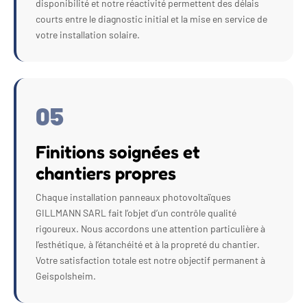
disponibilité et notre réactivité permettent des délais
courts entre le diagnostic initial et la mise en service de
votre installation solaire.
05
Finitions soignées et
chantiers propres
Chaque installation panneaux photovoltaïques
GILLMANN SARL fait l’objet d’un contrôle qualité
rigoureux. Nous accordons une attention particulière à
l’esthétique, à l’étanchéité et à la propreté du chantier.
Votre satisfaction totale est notre objectif permanent à
Geispolsheim.