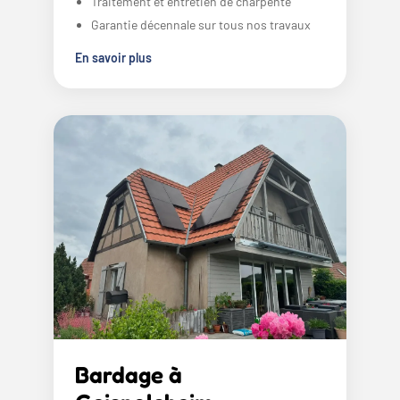
Traitement et entretien de charpente
Garantie décennale sur tous nos travaux
En savoir plus
Bardage à