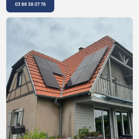
03 88 38 07 76