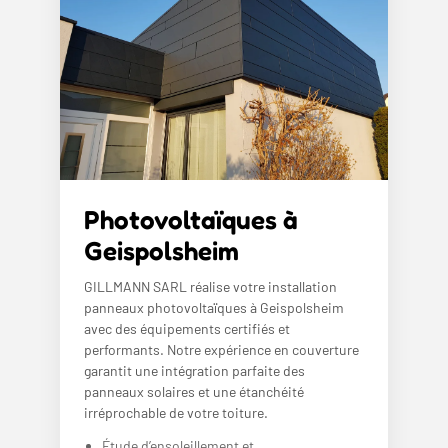
Photovoltaïques à
Geispolsheim
GILLMANN SARL réalise votre installation
panneaux photovoltaïques à Geispolsheim
avec des équipements certifiés et
performants. Notre expérience en couverture
garantit une intégration parfaite des
panneaux solaires et une étanchéité
irréprochable de votre toiture.
Étude d’ensoleillement et