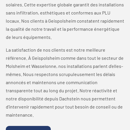
solaires. Cette expertise globale garantit des installations
sans infiltration, esthétiques et conformes aux PLU
locaux. Nos clients à Geispolsheim constatent rapidement
la qualité de notre travail et la performance énergétique
de leurs équipements.
La satisfaction de nos clients est notre meilleure
référence. À Geispolsheim comme dans tout le secteur de
Molsheim et Wasselonne, nos installations parlent d’elles-
mêmes. Nous respectons scrupuleusement les délais
annoncés et maintenons une communication
transparente tout au long du projet. Notre réactivité et
notre disponibilité depuis Dachstein nous permettent
d’intervenir rapidement pour tout besoin de conseil ou de
maintenance.