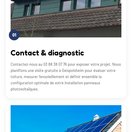
01
Contact & diagnostic
Contactez-nous au 03 88 38 07 76 pour exposer votre projet. Nous
planifions une visite gratuite à Geispolsheim pour évaluer votre
toiture, mesurer l’ensoleillement et définir ensemble la
configuration optimale de votre installation panneaux
photovoltaïques.