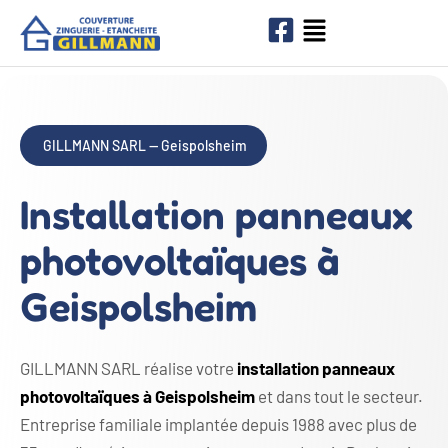
GILLMANN SARL — Geispolsheim
Installation panneaux
photovoltaïques à
Geispolsheim
GILLMANN SARL réalise votre
installation panneaux
photovoltaïques à Geispolsheim
et dans tout le secteur.
Entreprise familiale implantée depuis 1988 avec plus de