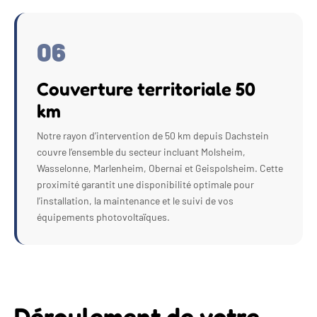
06
Couverture territoriale 50
km
Notre rayon d’intervention de 50 km depuis Dachstein
couvre l’ensemble du secteur incluant Molsheim,
Wasselonne, Marlenheim, Obernai et Geispolsheim. Cette
proximité garantit une disponibilité optimale pour
l’installation, la maintenance et le suivi de vos
équipements photovoltaïques.
Déroulement de votre