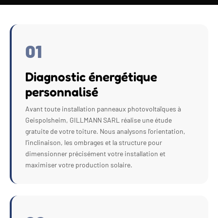
01
Diagnostic énergétique
personnalisé
Avant toute installation panneaux photovoltaïques à
Geispolsheim, GILLMANN SARL réalise une étude
gratuite de votre toiture. Nous analysons l’orientation,
l’inclinaison, les ombrages et la structure pour
dimensionner précisément votre installation et
maximiser votre production solaire.