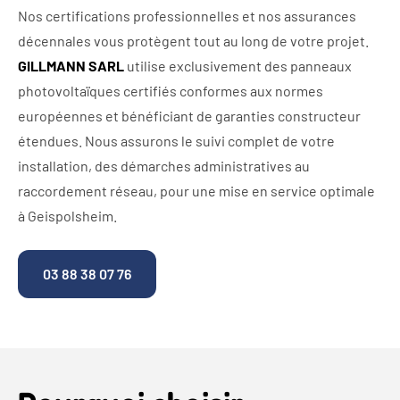
Nos certifications professionnelles et nos assurances
décennales vous protègent tout au long de votre projet.
GILLMANN SARL
utilise exclusivement des panneaux
photovoltaïques certifiés conformes aux normes
européennes et bénéficiant de garanties constructeur
étendues. Nous assurons le suivi complet de votre
installation, des démarches administratives au
raccordement réseau, pour une mise en service optimale
à Geispolsheim.
03 88 38 07 76