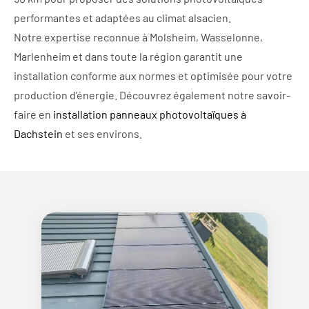
performantes et adaptées au climat alsacien.
Notre expertise reconnue à Molsheim, Wasselonne,
Marlenheim et dans toute la région garantit une
installation conforme aux normes et optimisée pour votre
production d’énergie. Découvrez également notre savoir-
faire en
installation panneaux photovoltaïques à
Dachstein
et ses environs.