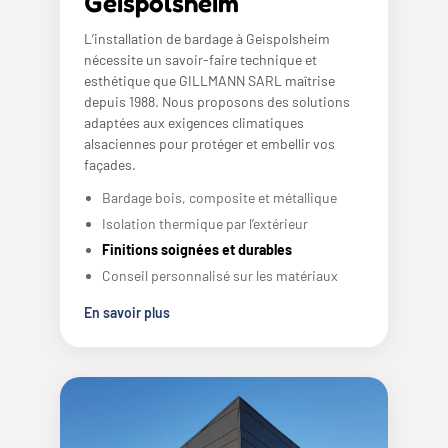
Geispolsheim
L’installation de bardage à Geispolsheim
nécessite un savoir-faire technique et
esthétique que GILLMANN SARL maîtrise
depuis 1988. Nous proposons des solutions
adaptées aux exigences climatiques
alsaciennes pour protéger et embellir vos
façades.
Bardage bois, composite et métallique
Isolation thermique par l’extérieur
Finitions soignées et durables
Conseil personnalisé sur les matériaux
En savoir plus