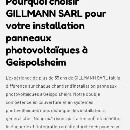
Pourquoi choisir
GILLMANN SARL pour
votre installation
panneaux
photovoltaïques à
Geispolsheim
L’expérience de plus de 35 ans de GILLMANN SARL fait la
différence sur chaque chantier d’installation panneaux
photovoltaïques à Geispolsheim. Notre double
compétence en couverture et en systèmes
photovoltaïques nous distingue des installateurs
généralistes. Nous maîtrisons parfaitement l’étanchéité,
la zinguerie et l’intégration architecturale des panneaux