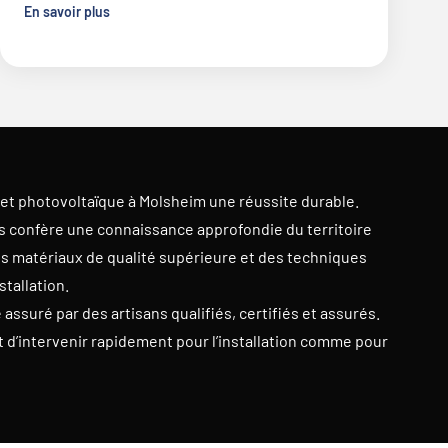
En savoir plus
et photovoltaïque à Molsheim une réussite durable.
us confère une connaissance approfondie du territoire
des matériaux de qualité supérieure et des techniques
stallation.
assuré par des artisans qualifiés, certifiés et assurés.
d’intervenir rapidement pour l’installation comme pour