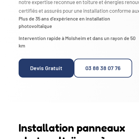
notre expertise reconnue en toiture et énergies renouv
certifiés et assurés pour une installation conforme au
Plus de 35 ans d’expérience en installation
photovoltaïque
Intervention rapide à Molsheim et dans un rayon de 50
km
Devis Gratuit
03 88 38 07 76
Installation panneaux