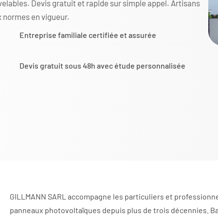
elables. Devis gratuit et rapide sur simple appel. Artisans
x normes en vigueur.
Entreprise familiale certifiée et assurée
Devis gratuit sous 48h avec étude personnalisée
GILLMANN SARL accompagne les particuliers et professionnels
panneaux photovoltaïques depuis plus de trois décennies. Bas