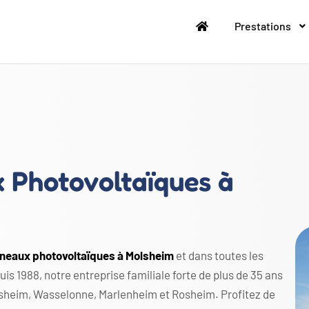
Prestations
x Photovoltaïques à
anneaux photovoltaïques à Molsheim
et dans toutes les
 1988, notre entreprise familiale forte de plus de 35 ans
lsheim, Wasselonne, Marlenheim et Rosheim. Profitez de