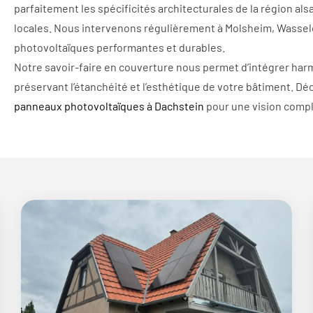
parfaitement les spécificités architecturales de la région als
locales. Nous intervenons régulièrement à Molsheim, Wassel
photovoltaïques performantes et durables.
Notre savoir-faire en couverture nous permet d’intégrer ha
préservant l’étanchéité et l’esthétique de votre bâtiment. 
panneaux photovoltaïques à Dachstein
pour une vision compl