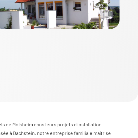
 de Molsheim dans leurs projets d’installation
ée à Dachstein, notre entreprise familiale maîtrise