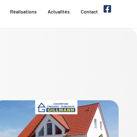
Réalisations
Actualités
Contact