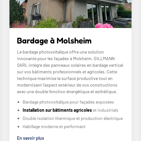
Bardage à Molsheim
Le bardage photovoltaïque offre une solution
innovante pour les façades à Molsheim. GILLMANN
SARL intègre des panneaux solaires en bardage vertical
sur vos bâtiments professionnels et agricoles. Cette
technique maximise la surface productive tout en
modernisant l’aspect extérieur de vos constructions
avec une double fonction énergétique et esthétique.
Bardage photovoltaïque pour façades exposées
Installation sur bâtiments agricoles
et industriels
Double isolation thermique et production électrique
Habillage moderne et performant
En savoir plus