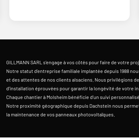
GILLMANN SARL s’engage à vos côtés pour faire de votre proj
Notre statut d’entreprise familiale implantée depuis 1988 no
et des attentes de nos clients alsaciens. Nous privilégions 
d’installation éprouvées pour garantir la longévité de votre in
Chaque chantier à Molsheim bénéficie d’un suivi personnalisé 
Notre proximité géographique depuis Dachstein nous permet 
la maintenance de vos panneaux photovoltaïques.