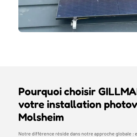
Pourquoi choisir GILLM
votre installation photo
Molsheim
Notre différence réside dans notre approche globale : 