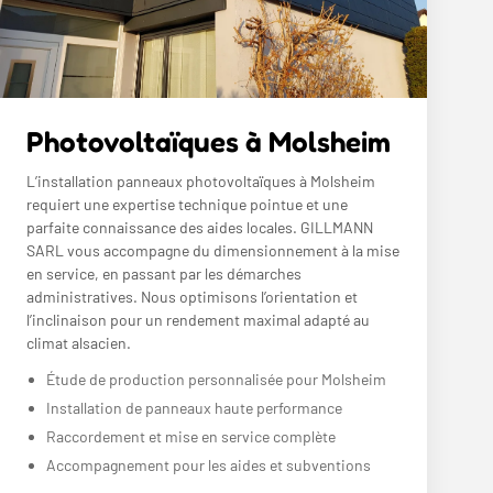
Photovoltaïques à Molsheim
L’installation panneaux photovoltaïques à Molsheim
requiert une expertise technique pointue et une
parfaite connaissance des aides locales. GILLMANN
SARL vous accompagne du dimensionnement à la mise
en service, en passant par les démarches
administratives. Nous optimisons l’orientation et
l’inclinaison pour un rendement maximal adapté au
climat alsacien.
Étude de production personnalisée pour Molsheim
Installation de panneaux haute performance
Raccordement et mise en service complète
Accompagnement pour les aides et subventions