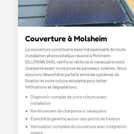
Couverture à Molsheim
La couverture constitue la base indispensable de toute
installation photovoltaïque réussie à Molsheim.
GILLMANN SARL vérifie et renforce si nécessaire votre
charpente avant toute pose de panneaux solaires. Nous
assurons l’étanchéité parfaite entre les systèmes de
fixation et votre toiture existante pour éviter
infiltrations et dégradations.
Diagnostic complet de votre toiture avant
installation
Renforcement de charpente si nécessaire
Étanchéité garantie autour des points de fixation
Rénovation complète de couverture avec intégration
solaire