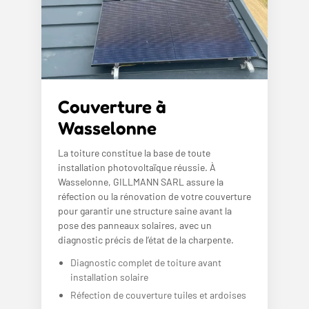
Couverture à
Wasselonne
La toiture constitue la base de toute
installation photovoltaïque réussie. À
Wasselonne, GILLMANN SARL assure la
réfection ou la rénovation de votre couverture
pour garantir une structure saine avant la
pose des panneaux solaires, avec un
diagnostic précis de l’état de la charpente.
Diagnostic complet de toiture avant
installation solaire
Réfection de couverture tuiles et ardoises