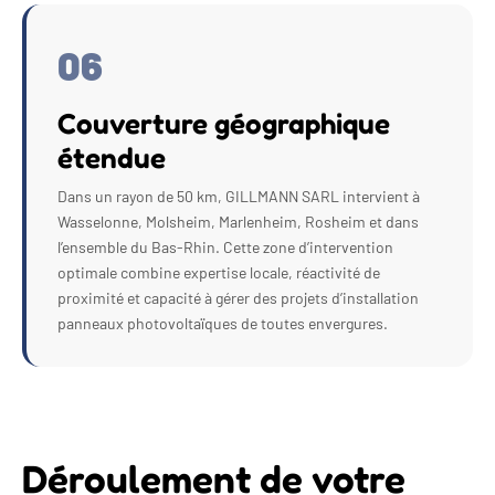
06
Couverture géographique
étendue
Dans un rayon de 50 km, GILLMANN SARL intervient à
Wasselonne, Molsheim, Marlenheim, Rosheim et dans
l’ensemble du Bas-Rhin. Cette zone d’intervention
optimale combine expertise locale, réactivité de
proximité et capacité à gérer des projets d’installation
panneaux photovoltaïques de toutes envergures.
Déroulement de votre