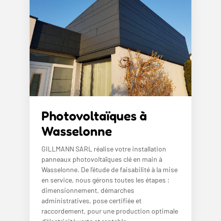
Photovoltaïques à
Wasselonne
GILLMANN SARL réalise votre installation
panneaux photovoltaïques clé en main à
Wasselonne. De l’étude de faisabilité à la mise
en service, nous gérons toutes les étapes :
dimensionnement, démarches
administratives, pose certifiée et
raccordement, pour une production optimale