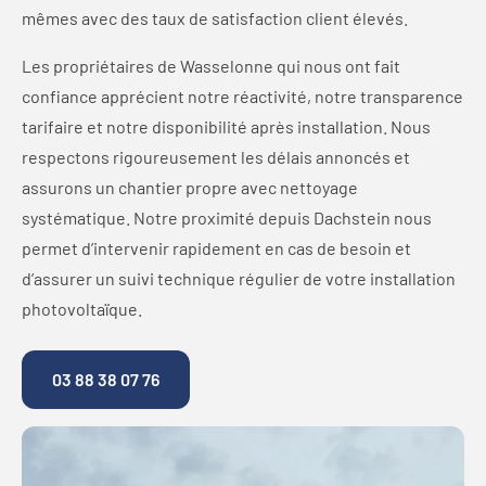
mêmes avec des taux de satisfaction client élevés.
Les propriétaires de Wasselonne qui nous ont fait
confiance apprécient notre réactivité, notre transparence
tarifaire et notre disponibilité après installation. Nous
respectons rigoureusement les délais annoncés et
assurons un chantier propre avec nettoyage
systématique. Notre proximité depuis Dachstein nous
permet d’intervenir rapidement en cas de besoin et
d’assurer un suivi technique régulier de votre installation
photovoltaïque.
03 88 38 07 76