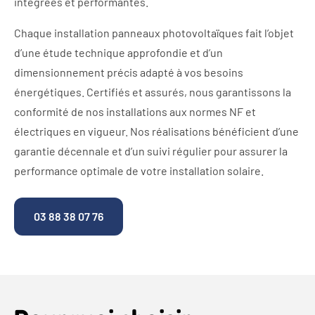
intégrées et performantes.
Chaque installation panneaux photovoltaïques fait l’objet
d’une étude technique approfondie et d’un
dimensionnement précis adapté à vos besoins
énergétiques. Certifiés et assurés, nous garantissons la
conformité de nos installations aux normes NF et
électriques en vigueur. Nos réalisations bénéficient d’une
garantie décennale et d’un suivi régulier pour assurer la
performance optimale de votre installation solaire.
03 88 38 07 76