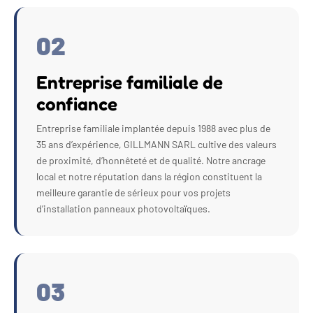
02
Entreprise familiale de
confiance
Entreprise familiale implantée depuis 1988 avec plus de
35 ans d’expérience, GILLMANN SARL cultive des valeurs
de proximité, d’honnêteté et de qualité. Notre ancrage
local et notre réputation dans la région constituent la
meilleure garantie de sérieux pour vos projets
d’installation panneaux photovoltaïques.
03