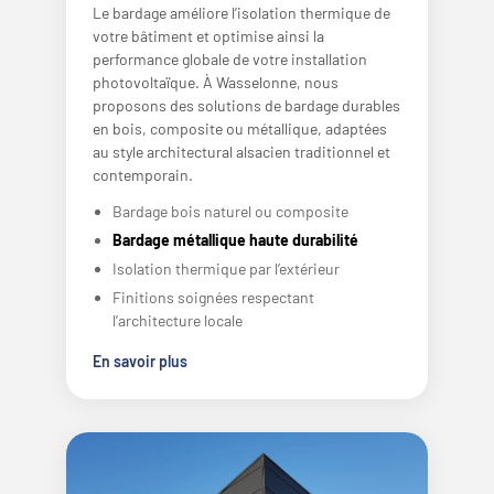
Le bardage améliore l’isolation thermique de
votre bâtiment et optimise ainsi la
performance globale de votre installation
photovoltaïque. À Wasselonne, nous
proposons des solutions de bardage durables
en bois, composite ou métallique, adaptées
au style architectural alsacien traditionnel et
contemporain.
Bardage bois naturel ou composite
Bardage métallique haute durabilité
Isolation thermique par l’extérieur
Finitions soignées respectant
l’architecture locale
En savoir plus