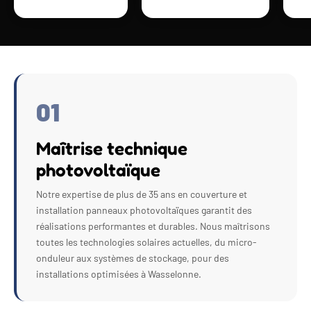
01
Maîtrise technique
photovoltaïque
Notre expertise de plus de 35 ans en couverture et
installation panneaux photovoltaïques garantit des
réalisations performantes et durables. Nous maîtrisons
toutes les technologies solaires actuelles, du micro-
onduleur aux systèmes de stockage, pour des
installations optimisées à Wasselonne.