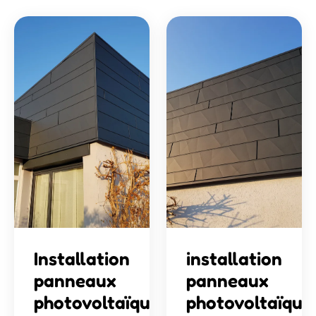
Installation
installation
panneaux
panneaux
photovoltaïques
photovoltaïque