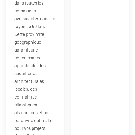
dans toutes les
communes
avoisinantes dans un
rayon de 50 km.
Cette proximité
géographique
garantit une
connaissance
approfondie des
spécificités
architecturales
locales, des
contraintes
climatiques
alsaciennes et une
réactivité optimale
pour vos projets