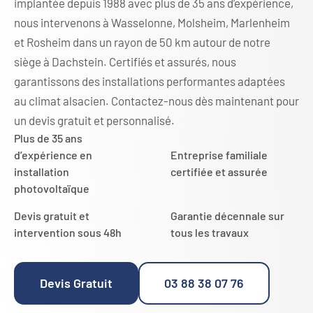
implantée depuis 1988 avec plus de 35 ans d’expérience,
nous intervenons à Wasselonne, Molsheim, Marlenheim
et Rosheim dans un rayon de 50 km autour de notre
siège à Dachstein. Certifiés et assurés, nous
garantissons des installations performantes adaptées
au climat alsacien. Contactez-nous dès maintenant pour
un devis gratuit et personnalisé.
Plus de 35 ans
d’expérience en
Entreprise familiale
installation
certifiée et assurée
photovoltaïque
Devis gratuit et
Garantie décennale sur
intervention sous 48h
tous les travaux
Devis Gratuit
03 88 38 07 76