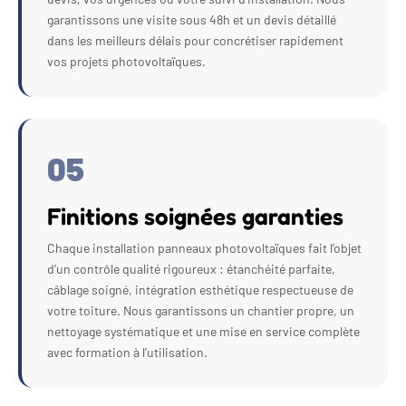
garantissons une visite sous 48h et un devis détaillé
dans les meilleurs délais pour concrétiser rapidement
vos projets photovoltaïques.
05
Finitions soignées garanties
Chaque installation panneaux photovoltaïques fait l’objet
d’un contrôle qualité rigoureux : étanchéité parfaite,
câblage soigné, intégration esthétique respectueuse de
votre toiture. Nous garantissons un chantier propre, un
nettoyage systématique et une mise en service complète
avec formation à l’utilisation.