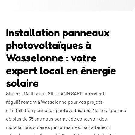
Installation panneaux
photovoltaïques à
Wasselonne : votre
expert local en énergie
solaire
Située à Dachstein, GILLMANN SARL intervient
régulièrement à Wasselonne pour vos projets
d’installation panneaux photovoltaïques. Notre expertise
de plus de 35 ans nous permet de concevoir des
installations solaires performantes, parfaitement