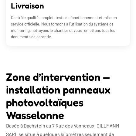
Livraison
Contrôle qualité complet, tests de fonctionnement et mise en
service officielle. Nous formons à l’utilisation du système de
monitoring, nettoyons le chantier et vous remettons tous les
documents de garantie.
Zone d’intervention —
installation panneaux
photovoltaïques
Wasselonne
Basée à Dachstein au 7 Rue des Vanneaux, GILLMANN
SARL se situe à quelques kilomètres seulement de