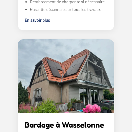
Renforcement de charpente si nécessaire
Garantie décennale sur tous les travaux
En savoir plus
Bardage à Wasselonne