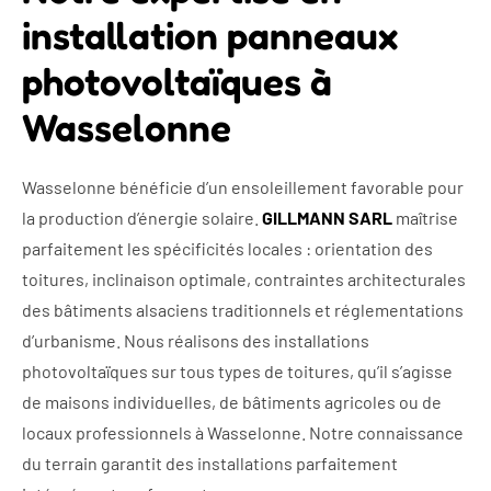
installation panneaux
photovoltaïques à
Wasselonne
Wasselonne bénéficie d’un ensoleillement favorable pour
la production d’énergie solaire.
GILLMANN SARL
maîtrise
parfaitement les spécificités locales : orientation des
toitures, inclinaison optimale, contraintes architecturales
des bâtiments alsaciens traditionnels et réglementations
d’urbanisme. Nous réalisons des installations
photovoltaïques sur tous types de toitures, qu’il s’agisse
de maisons individuelles, de bâtiments agricoles ou de
locaux professionnels à Wasselonne. Notre connaissance
du terrain garantit des installations parfaitement