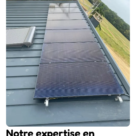
Notre expertise en