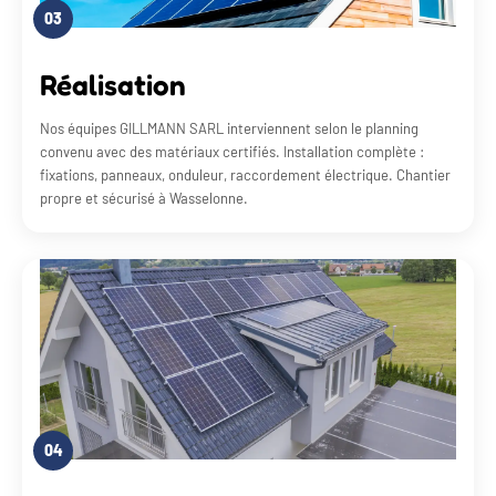
03
Réalisation
Nos équipes GILLMANN SARL interviennent selon le planning
convenu avec des matériaux certifiés. Installation complète :
fixations, panneaux, onduleur, raccordement électrique. Chantier
propre et sécurisé à Wasselonne.
04