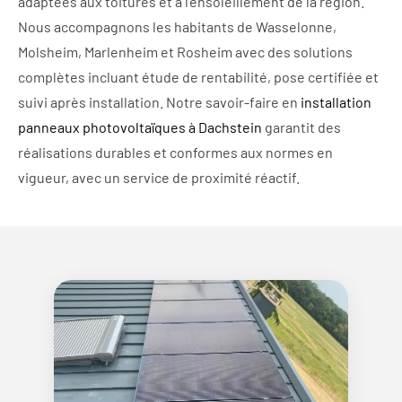
adaptées aux toitures et à l’ensoleillement de la région.
Nous accompagnons les habitants de Wasselonne,
Molsheim, Marlenheim et Rosheim avec des solutions
complètes incluant étude de rentabilité, pose certifiée et
suivi après installation. Notre savoir-faire en
installation
panneaux photovoltaïques à Dachstein
garantit des
réalisations durables et conformes aux normes en
vigueur, avec un service de proximité réactif.