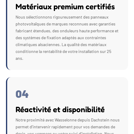
Matériaux premium certifiés
Nous sélectionnons rigoureusement des panneaux
photovoltaïques de marques reconnues avec garanties
fabricant étendues, des onduleurs haute performance et
des systèmes de fixation adaptés aux contraintes
climatiques alsaciennes. La qualité des matériaux
conditionne la rentabilité de votre installation sur 25
ans.
04
Réactivité et disponibilité
Notre proximité avec Wasselonne depuis Dachstein nous
permet d’intervenir rapidement pour vos demandes de
devis, vos urgences ou votre suivi d’installation. Nous