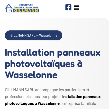
GILLMANN SARL — Wasselonne
Installation panneaux
photovoltaïques à
Wasselonne
GILLMANN SARL accompagne les particuliers et
professionnels dans leur projet d
‘installation panneaux
photovoltaïques à Wasselonne
. Entreprise familiale