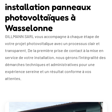
installation panneaux
photovoltaïques à
Wasselonne
GILLMANN SARL vous accompagne à chaque étape de
votre projet photovoltaïque avec un processus clair et
transparent. De la première prise de contact à la mise en
service de votre installation, nous gérons l’intégralité des
démarches techniques et administratives pour une
expérience sereine et un résultat conforme à vos
attentes.