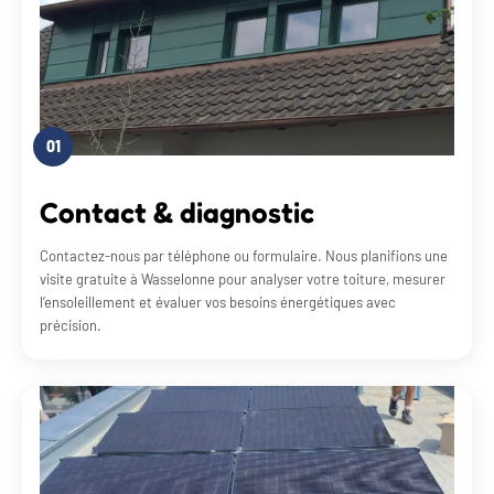
01
Contact & diagnostic
Contactez-nous par téléphone ou formulaire. Nous planifions une
visite gratuite à Wasselonne pour analyser votre toiture, mesurer
l’ensoleillement et évaluer vos besoins énergétiques avec
précision.