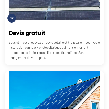
02
Devis gratuit
Sous 48h, vous recevez un devis détaillé et transparent pour votre
installation panneaux photovoltaïques : dimensionnement,
production estimée, rentabilité, aides financières. Sans
engagement de votre part.