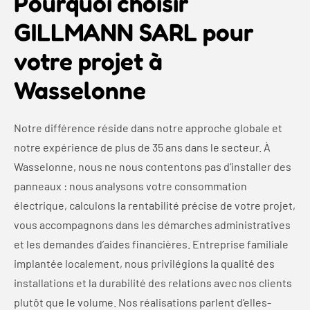
Pourquoi choisir
GILLMANN SARL pour
votre projet à
Wasselonne
Notre différence réside dans notre approche globale et
notre expérience de plus de 35 ans dans le secteur. À
Wasselonne, nous ne nous contentons pas d’installer des
panneaux : nous analysons votre consommation
électrique, calculons la rentabilité précise de votre projet,
vous accompagnons dans les démarches administratives
et les demandes d’aides financières. Entreprise familiale
implantée localement, nous privilégions la qualité des
installations et la durabilité des relations avec nos clients
plutôt que le volume. Nos réalisations parlent d’elles-