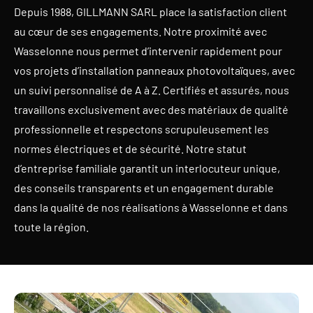
Depuis 1988, GILLMANN SARL place la satisfaction client
au cœur de ses engagements. Notre proximité avec
Wasselonne nous permet d’intervenir rapidement pour
vos projets d’installation panneaux photovoltaïques, avec
un suivi personnalisé de A à Z. Certifiés et assurés, nous
travaillons exclusivement avec des matériaux de qualité
professionnelle et respectons scrupuleusement les
normes électriques et de sécurité. Notre statut
d’entreprise familiale garantit un interlocuteur unique,
des conseils transparents et un engagement durable
dans la qualité de nos réalisations à Wasselonne et dans
toute la région.